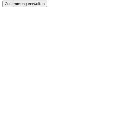
Zustimmung verwalten