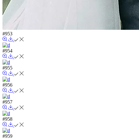
#953
#954
#955
#956
#957
#958
#959