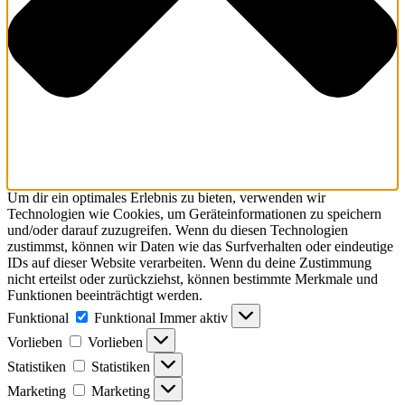
Um dir ein optimales Erlebnis zu bieten, verwenden wir
Technologien wie Cookies, um Geräteinformationen zu speichern
und/oder darauf zuzugreifen. Wenn du diesen Technologien
zustimmst, können wir Daten wie das Surfverhalten oder eindeutige
IDs auf dieser Website verarbeiten. Wenn du deine Zustimmung
nicht erteilst oder zurückziehst, können bestimmte Merkmale und
Funktionen beeinträchtigt werden.
Funktional
Funktional
Immer aktiv
Vorlieben
Vorlieben
Statistiken
Statistiken
Marketing
Marketing