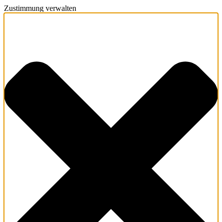
Zustimmung verwalten