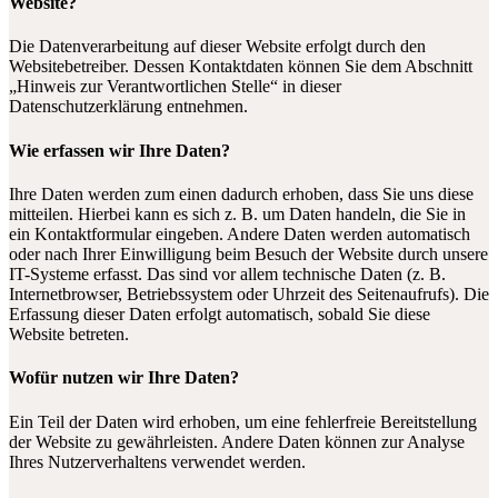
Website?
Die Datenverarbeitung auf dieser Website erfolgt durch den
Websitebetreiber. Dessen Kontaktdaten können Sie dem Abschnitt
„Hinweis zur Verantwortlichen Stelle“ in dieser
Datenschutzerklärung entnehmen.
Wie erfassen wir Ihre Daten?
Ihre Daten werden zum einen dadurch erhoben, dass Sie uns diese
mitteilen. Hierbei kann es sich z. B. um Daten handeln, die Sie in
ein Kontaktformular eingeben. Andere Daten werden automatisch
oder nach Ihrer Einwilligung beim Besuch der Website durch unsere
IT-Systeme erfasst. Das sind vor allem technische Daten (z. B.
Internetbrowser, Betriebssystem oder Uhrzeit des Seitenaufrufs). Die
Erfassung dieser Daten erfolgt automatisch, sobald Sie diese
Website betreten.
Wofür nutzen wir Ihre Daten?
Ein Teil der Daten wird erhoben, um eine fehlerfreie Bereitstellung
der Website zu gewährleisten. Andere Daten können zur Analyse
Ihres Nutzerverhaltens verwendet werden.