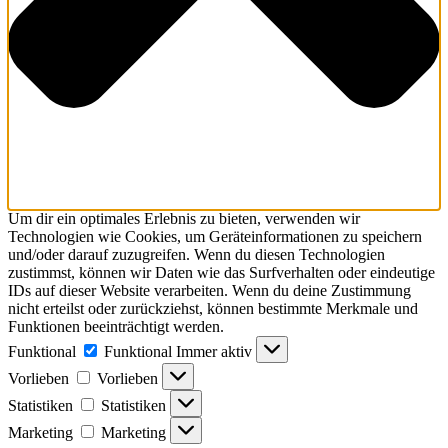
Um dir ein optimales Erlebnis zu bieten, verwenden wir
Technologien wie Cookies, um Geräteinformationen zu speichern
und/oder darauf zuzugreifen. Wenn du diesen Technologien
zustimmst, können wir Daten wie das Surfverhalten oder eindeutige
IDs auf dieser Website verarbeiten. Wenn du deine Zustimmung
nicht erteilst oder zurückziehst, können bestimmte Merkmale und
Funktionen beeinträchtigt werden.
Funktional
Funktional
Immer aktiv
Vorlieben
Vorlieben
Statistiken
Statistiken
Marketing
Marketing