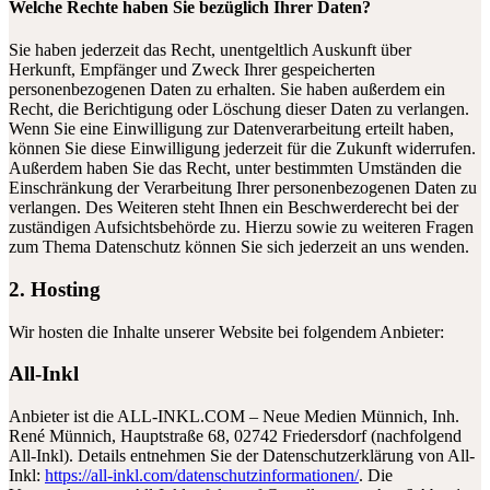
Welche Rechte haben Sie bezüglich Ihrer Daten?
Sie haben jederzeit das Recht, unentgeltlich Auskunft über
Herkunft, Empfänger und Zweck Ihrer gespeicherten
personenbezogenen Daten zu erhalten. Sie haben außerdem ein
Recht, die Berichtigung oder Löschung dieser Daten zu verlangen.
Wenn Sie eine Einwilligung zur Datenverarbeitung erteilt haben,
können Sie diese Einwilligung jederzeit für die Zukunft widerrufen.
Außerdem haben Sie das Recht, unter bestimmten Umständen die
Einschränkung der Verarbeitung Ihrer personenbezogenen Daten zu
verlangen. Des Weiteren steht Ihnen ein Beschwerderecht bei der
zuständigen Aufsichtsbehörde zu. Hierzu sowie zu weiteren Fragen
zum Thema Datenschutz können Sie sich jederzeit an uns wenden.
2. Hosting
Wir hosten die Inhalte unserer Website bei folgendem Anbieter:
All-Inkl
Anbieter ist die ALL-INKL.COM – Neue Medien Münnich, Inh.
René Münnich, Hauptstraße 68, 02742 Friedersdorf (nachfolgend
All-Inkl). Details entnehmen Sie der Datenschutzerklärung von All-
Inkl:
https://all-inkl.com/datenschutzinformationen/
. Die