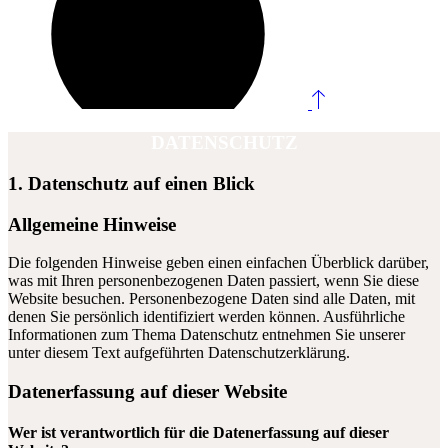
DATENSCHUTZ
1. Datenschutz auf einen Blick
Allgemeine Hinweise
Die folgenden Hinweise geben einen einfachen Überblick darüber,
was mit Ihren personenbezogenen Daten passiert, wenn Sie diese
Website besuchen. Personenbezogene Daten sind alle Daten, mit
denen Sie persönlich identifiziert werden können. Ausführliche
Informationen zum Thema Datenschutz entnehmen Sie unserer
unter diesem Text aufgeführten Datenschutzerklärung.
Datenerfassung auf dieser Website
Wer ist verantwortlich für die Datenerfassung auf dieser