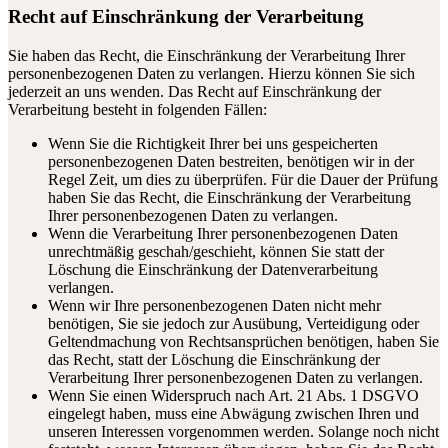
Recht auf Einschränkung der Verarbeitung
Sie haben das Recht, die Einschränkung der Verarbeitung Ihrer
personenbezogenen Daten zu verlangen. Hierzu können Sie sich
jederzeit an uns wenden. Das Recht auf Einschränkung der
Verarbeitung besteht in folgenden Fällen:
Wenn Sie die Richtigkeit Ihrer bei uns gespeicherten
personenbezogenen Daten bestreiten, benötigen wir in der
Regel Zeit, um dies zu überprüfen. Für die Dauer der Prüfung
haben Sie das Recht, die Einschränkung der Verarbeitung
Ihrer personenbezogenen Daten zu verlangen.
Wenn die Verarbeitung Ihrer personenbezogenen Daten
unrechtmäßig geschah/geschieht, können Sie statt der
Löschung die Einschränkung der Datenverarbeitung
verlangen.
Wenn wir Ihre personenbezogenen Daten nicht mehr
benötigen, Sie sie jedoch zur Ausübung, Verteidigung oder
Geltendmachung von Rechtsansprüchen benötigen, haben Sie
das Recht, statt der Löschung die Einschränkung der
Verarbeitung Ihrer personenbezogenen Daten zu verlangen.
Wenn Sie einen Widerspruch nach Art. 21 Abs. 1 DSGVO
eingelegt haben, muss eine Abwägung zwischen Ihren und
unseren Interessen vorgenommen werden. Solange noch nicht