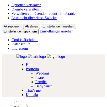
Optionen verwalten
Dienste verwalten
Verwalten von {vendor_count}-Lieferanten
Lese mehr über diese Zwecke
Akzeptieren
Ablehnen
Einstellungen ansehen
Einstellungen ansehen
Einstellungen speichern
Cookie-Richtlinie
Datenschutz
Impressum
Home
Portfolio
Wedding
Paare
Familie
Babybauch
That’s me
Kontakt