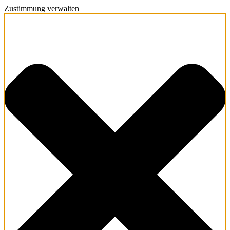
Zustimmung verwalten