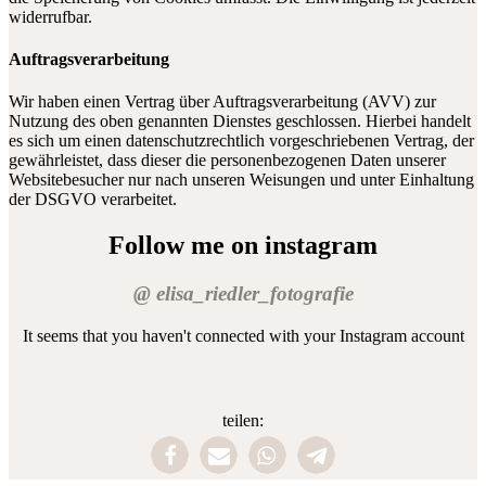
widerrufbar.
Auftragsverarbeitung
Wir haben einen Vertrag über Auftragsverarbeitung (AVV) zur
Nutzung des oben genannten Dienstes geschlossen. Hierbei handelt
es sich um einen datenschutzrechtlich vorgeschriebenen Vertrag, der
gewährleistet, dass dieser die personenbezogenen Daten unserer
Websitebesucher nur nach unseren Weisungen und unter Einhaltung
der DSGVO verarbeitet.
Follow me on instagram
@ elisa_riedler_fotografie
It seems that you haven't connected with your Instagram account
teilen: