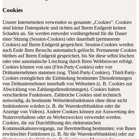
Cookies
Unsere Internetseiten verwenden so genannte „Cookies“. Cookies
sind kleine Datenpakete und richten auf Ihrem Endgerät keinen
Schaden an. Sie werden entweder vorübergehend für die Dauer
einer Sitzung (Session-Cookies) oder dauerhaft (permanente
Cookies) auf Ihrem Endgerät gespeichert. Session-Cookies werden
nach Ende Ihres Besuchs automatisch gelöscht. Permanente Cookies
bleiben auf Ihrem Endgerät gespeichert, bis Sie diese selbst löschen
oder eine automatische Löschung durch Ihren Webbrowser erfolgt.
Cookies können von uns (First-Party-Cookies) oder von
Drittunternehmen stammen (sog. Third-Party-Cookies). Third-Party-
Cookies ermöglichen die Einbindung bestimmter Dienstleistungen
von Drittunternehmen innerhalb von Webseiten (z. B. Cookies zur
Abwicklung von Zahlungsdienstleistungen). Cookies haben
verschiedene Funktionen. Zahlreiche Cookies sind technisch
notwendig, da bestimmte Webseitenfunktionen ohne diese nicht
funktionieren würden (z. B. die Warenkorbfunktion oder die
Anzeige von Videos). Andere Cookies können zur Auswertung des
Nutzerverhaltens oder zu Werbezwecken verwendet werden.
Cookies, die zur Durchführung des elektronischen
Kommunikationsvorgangs, zur Bereitstellung bestimmter, von Ihnen
erwünschter Funktionen (z. B. für die Warenkorbfunktion) oder zur