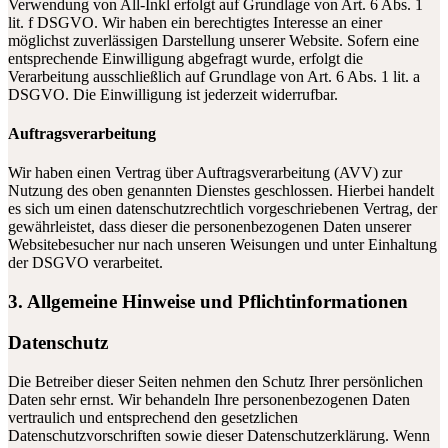
Verwendung von All-Inkl erfolgt auf Grundlage von Art. 6 Abs. 1
lit. f DSGVO. Wir haben ein berechtigtes Interesse an einer
möglichst zuverlässigen Darstellung unserer Website. Sofern eine
entsprechende Einwilligung abgefragt wurde, erfolgt die
Verarbeitung ausschließlich auf Grundlage von Art. 6 Abs. 1 lit. a
DSGVO. Die Einwilligung ist jederzeit widerrufbar.
Auftragsverarbeitung
Wir haben einen Vertrag über Auftragsverarbeitung (AVV) zur
Nutzung des oben genannten Dienstes geschlossen. Hierbei handelt
es sich um einen datenschutzrechtlich vorgeschriebenen Vertrag, der
gewährleistet, dass dieser die personenbezogenen Daten unserer
Websitebesucher nur nach unseren Weisungen und unter Einhaltung
der DSGVO verarbeitet.
3. Allgemeine Hinweise und Pflicht­informationen
Datenschutz
Die Betreiber dieser Seiten nehmen den Schutz Ihrer persönlichen
Daten sehr ernst. Wir behandeln Ihre personenbezogenen Daten
vertraulich und entsprechend den gesetzlichen
Datenschutzvorschriften sowie dieser Datenschutzerklärung. Wenn